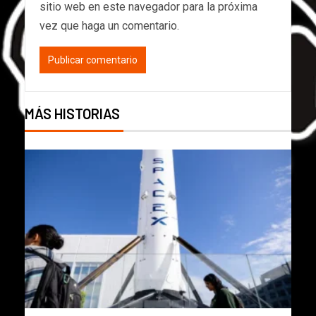
sitio web en este navegador para la próxima
vez que haga un comentario.
MÁS HISTORIAS