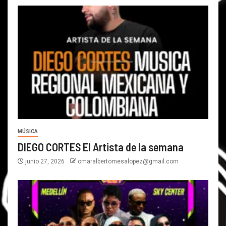
MÚSICA
DIEGO CORTES El Artista de la semana
junio 27, 2026
omaralbertomesalopez@gmail.com