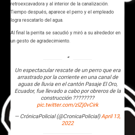
retroexcavadora y al interior de la canalización.
Tiempo después, aparece el perro y el empleado
logra rescatarlo del agua.
Al final la perrita se sacudió y miró a su alrededor en
un gesto de agradecimiento.
Un espectacular rescate de un perro que era
arrastrado por la corriente en una canal de
aguas de lluvia en el cantón Pasaje El Oro,
Ecuador, fue llevado a cabo por obreros de la
construcción ????????
pic.twitter.com/zlZj0vCirk
— CrónicaPolicial (@CronicaPolicial)
April 13,
2022