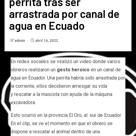
perrita tras ser
arrastrada por canal de
agua en Ecuado
admin
abril 16, 2022
En redes sociales se viralizó un video donde varios
obreros realizaron un
gesto heroico
en un canal de
agua en Ecuador. Una perrita habría sido arrastrada por
la corriente, ellos decidieron arriesgar su vida
y rescatar a la mascota con ayuda de la máquina
excavadora.
Esto ocurrió en la provincia El Oro, al. sur de Ecuador.
En el clip, se ve el momento en que el obrero se
dispone a rescatar al animal dentro de una