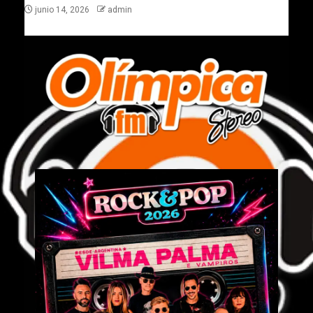
junio 14, 2026
admin