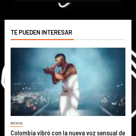
TE PUEDEN INTERESAR
MÚSICA
Colombia vibró con la nueva voz sensual de