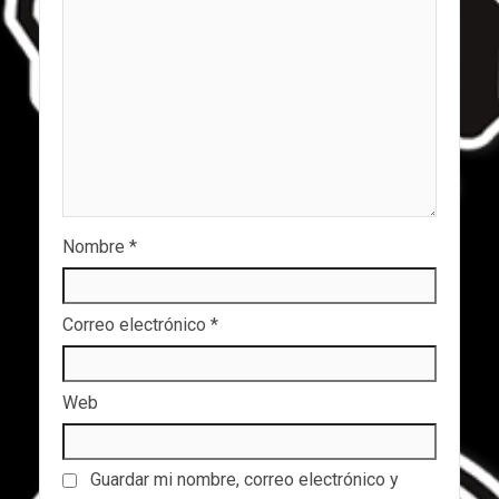
Nombre
*
Correo electrónico
*
Web
Guardar mi nombre, correo electrónico y