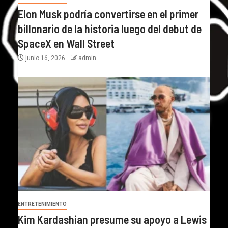
Elon Musk podría convertirse en el primer
billonario de la historia luego del debut de
SpaceX en Wall Street
junio 16, 2026
admin
ENTRETENIMIENTO
Kim Kardashian presume su apoyo a Lewis