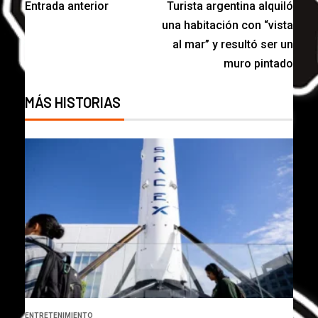
Entrada anterior
Turista argentina alquiló
una habitación con “vista
al mar” y resultó ser un
muro pintado
MÁS HISTORIAS
ENTRETENIMIENTO