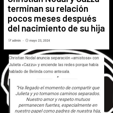
terminan su relación
pocos meses después
del nacimiento de su hija
admin
mayo 23, 2024
Christian Nodal anuncia separación «amistosa» con
Julieta «Cazzu» y enciende las redes porque había
hablado de Belinda como antesala.
“Ha llegado el momento de compartir que
Julieta y yo tomamos caminos separados.
Nuestro amor y respeto mutuos
permanecen fuertes, especialmente en
nuestro papel como padres de nuestra hija,