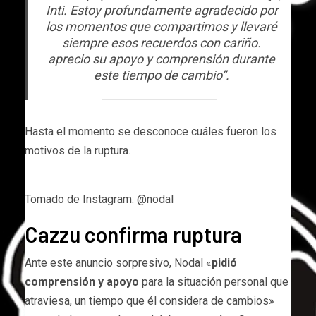
Inti. Estoy profundamente agradecido por
los momentos que compartimos y llevaré
siempre esos recuerdos con cariño.
aprecio su apoyo y comprensión durante
este tiempo de cambio”.
Hasta el momento se desconoce cuáles fueron los
motivos de la ruptura.
Tomado de Instagram: @nodal
Cazzu confirma ruptura
Ante este anuncio sorpresivo, Nodal «
pidió
comprensión y apoyo
para la situación personal que
atraviesa, un tiempo que él considera de cambios»