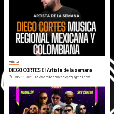
MÚSICA
DIEGO CORTES El Artista de la semana
junio 27, 2026
omaralbertomesalopez@gmail.com