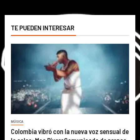
TE PUEDEN INTERESAR
MÚSICA
Colombia vibró con la nueva voz sensual de