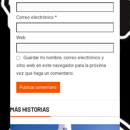
Correo electrónico
*
Web
Guardar mi nombre, correo electrónico y
sitio web en este navegador para la próxima
vez que haga un comentario.
MÁS HISTORIAS