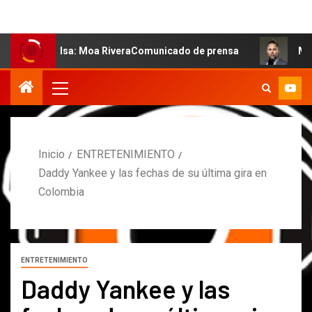
 salsa: Moa RiveraComunicado de prensa
MARCOS PETRO
Inicio
ENTRETENIMIENTO
Daddy Yankee y las fechas de su última gira en
Colombia
ENTRETENIMIENTO
Daddy Yankee y las