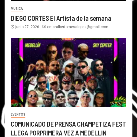
MÚSICA
DIEGO CORTES El Artista de la semana
junio 27, 2026
omaralbertomesalopez@gmail.com
EVENTOS
COMUNICADO DE PRENSA CHAMPETIZA FEST
LLEGA PORPRIMERA VEZ A MEDELLIN