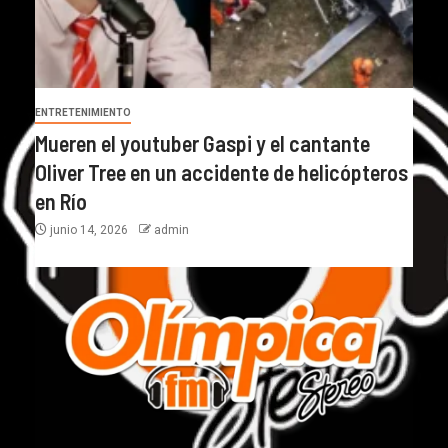
ENTRETENIMIENTO
Mueren el youtuber Gaspi y el cantante
Oliver Tree en un accidente de helicópteros
en Río
junio 14, 2026
admin