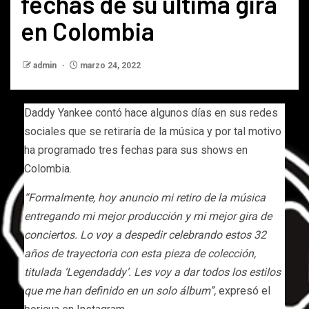
fechas de su última gira
en Colombia
admin
marzo 24, 2022
Daddy Yankee contó hace algunos días en sus redes
sociales que se retiraría de la música y por tal motivo
ha programado tres fechas para sus shows en
Colombia.
“Formalmente, hoy anuncio mi retiro de la música
entregando mi mejor producción y mi mejor gira de
conciertos. Lo voy a despedir celebrando estos 32
años de trayectoria con esta pieza de colección,
titulada ‘Legendaddy’. Les voy a dar todos los estilos
que me han definido en un solo álbum”,
expresó el