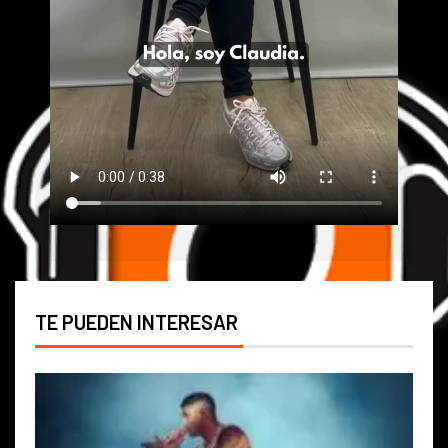
TE PUEDEN INTERESAR