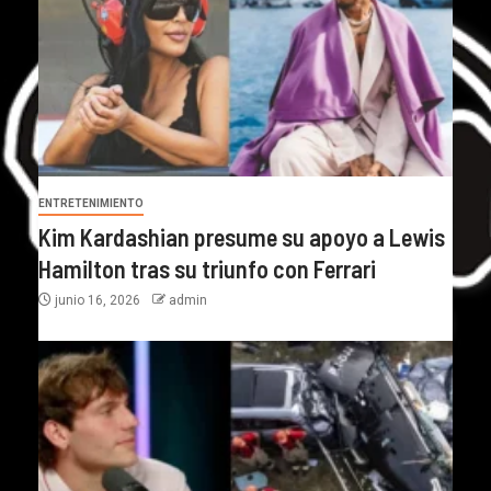
ENTRETENIMIENTO
Kim Kardashian presume su apoyo a Lewis
Hamilton tras su triunfo con Ferrari
junio 16, 2026
admin