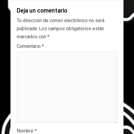
Deja un comentario
Tu dirección de correo electrónico no será
publicada.
Los campos obligatorios están
marcados con
*
Comentario
*
Nombre
*