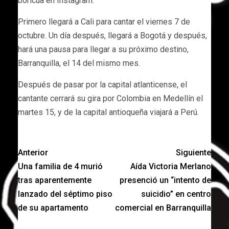
boricua en Instagram.
Primero llegará a Cali para cantar el viernes 7 de
octubre. Un día después, llegará a Bogotá y después,
hará una pausa para llegar a su próximo destino,
Barranquilla, el 14 del mismo mes.
Después de pasar por la capital atlanticense, el
cantante cerrará su gira por Colombia en Medellín el
martes 15, y de la capital antioqueña viajará a Perú.
Anterior
Siguiente
Una familia de 4 murió
Aída Victoria Merlano
tras aparentemente
presenció un “intento de
lanzado del séptimo piso
suicidio” en centro
de su apartamento
comercial en Barranquilla