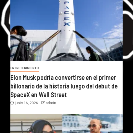
ENTRETENIMIENTO
Elon Musk podría convertirse en el primer
billonario de la historia luego del debut de
SpaceX en Wall Street
junio 16, 2026
admin