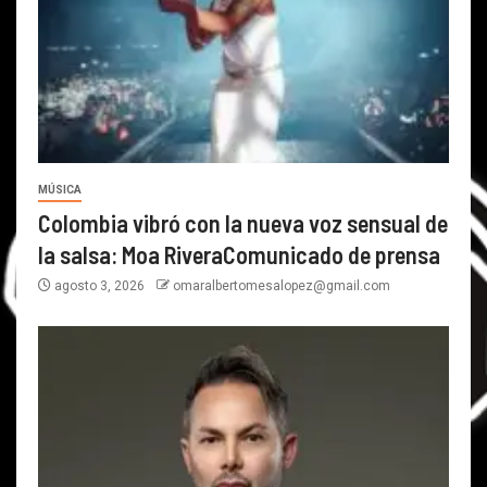
MÚSICA
Colombia vibró con la nueva voz sensual de
la salsa: Moa RiveraComunicado de prensa
agosto 3, 2026
omaralbertomesalopez@gmail.com