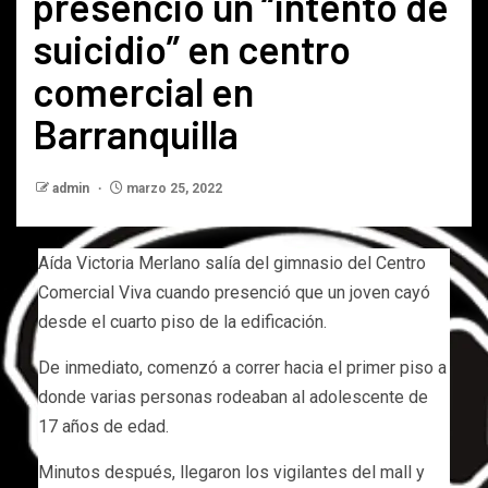
presenció un “intento de
suicidio” en centro
comercial en
Barranquilla
admin
marzo 25, 2022
Aída Victoria Merlano salía del gimnasio del Centro
Comercial Viva cuando presenció que un joven cayó
desde el cuarto piso de la edificación.
De inmediato, comenzó a correr hacia el primer piso a
donde varias personas rodeaban al adolescente de
17 años de edad.
Minutos después, llegaron los vigilantes del mall y