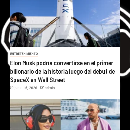
ENTRETENIMIENTO
Elon Musk podría convertirse en el primer
billonario de la historia luego del debut de
SpaceX en Wall Street
junio 16, 2026
admin