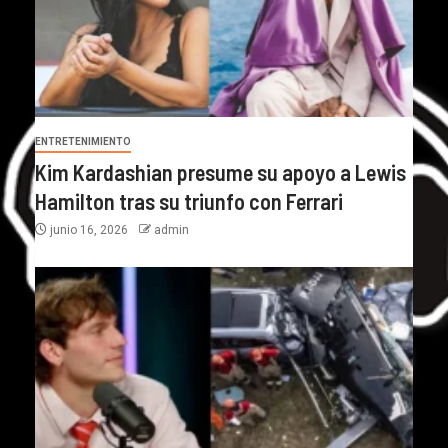
ENTRETENIMIENTO
Kim Kardashian presume su apoyo a Lewis
Hamilton tras su triunfo con Ferrari
junio 16, 2026
admin