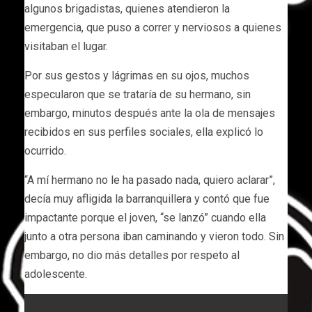
algunos brigadistas, quienes atendieron la
emergencia, que puso a correr y nerviosos a quienes
visitaban el lugar.
Por sus gestos y lágrimas en su ojos, muchos
especularon que se trataría de su hermano, sin
embargo, minutos después ante la ola de mensajes
recibidos en sus perfiles sociales, ella explicó lo
ocurrido.
“A mí hermano no le ha pasado nada, quiero aclarar”,
decía muy afligida la barranquillera y contó que fue
impactante porque el joven, “se lanzó” cuando ella
junto a otra persona iban caminando y vieron todo. Sin
embargo, no dio más detalles por respeto al
adolescente.