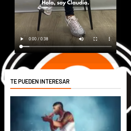
TE PUEDEN INTERESAR