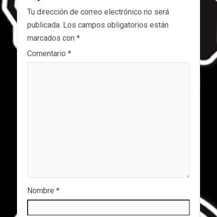
Tu dirección de correo electrónico no será
publicada.
Los campos obligatorios están
marcados con
*
Comentario
*
Nombre
*