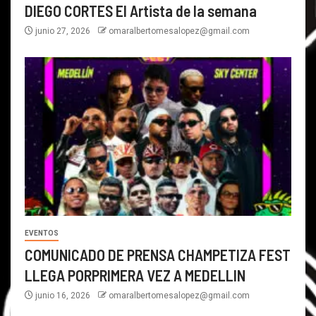
DIEGO CORTES El Artista de la semana
junio 27, 2026
omaralbertomesalopez@gmail.com
EVENTOS
COMUNICADO DE PRENSA CHAMPETIZA FEST
LLEGA PORPRIMERA VEZ A MEDELLIN
junio 16, 2026
omaralbertomesalopez@gmail.com