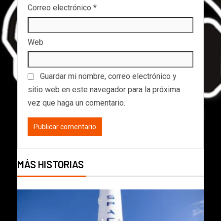
Correo electrónico
*
Web
Guardar mi nombre, correo electrónico y
sitio web en este navegador para la próxima
vez que haga un comentario.
MÁS HISTORIAS