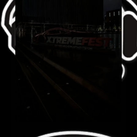
AL AIRE