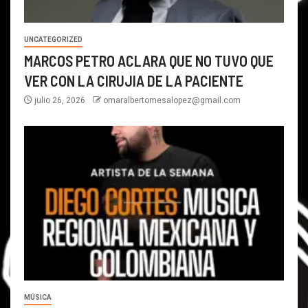
UNCATEGORIZED
MARCOS PETRO ACLARA QUE NO TUVO QUE
VER CON LA CIRUJIA DE LA PACIENTE
julio 26, 2026
omaralbertomesalopez@gmail.com
MÚSICA