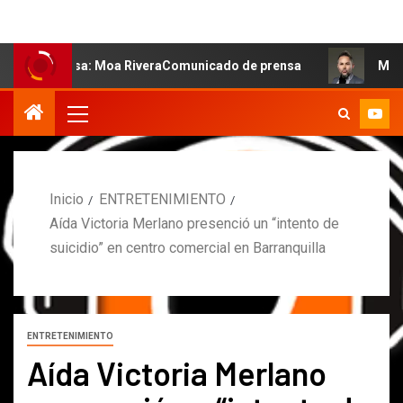
alsa: Moa RiveraComunicado de prensa
MARCOS PETRO A
Inicio
ENTRETENIMIENTO
Aída Victoria Merlano presenció un “intento de
suicidio” en centro comercial en Barranquilla
ENTRETENIMIENTO
Aída Victoria Merlano