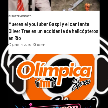
ENTRETENIMIENTO
Mueren el youtuber Gaspi y el cantante
Oliver Tree en un accidente de helicópteros
en Río
junio 14, 2026
admin