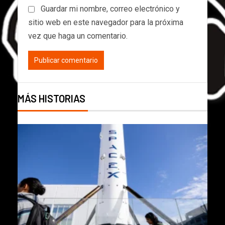
Guardar mi nombre, correo electrónico y
sitio web en este navegador para la próxima
vez que haga un comentario.
MÁS HISTORIAS