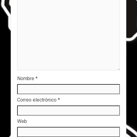
Nombre
*
Correo electrónico
*
Web