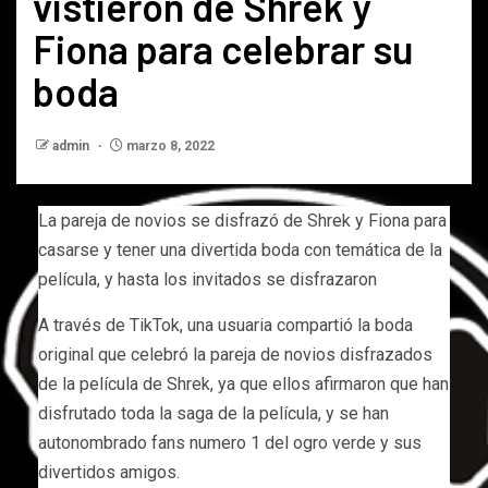
vistieron de Shrek y
Fiona para celebrar su
boda
admin
marzo 8, 2022
La pareja de novios se disfrazó de Shrek y Fiona para
casarse y tener una divertida boda con temática de la
película, y hasta los invitados se disfrazaron
A través de TikTok, una usuaria compartió la boda
original que celebró la pareja de novios disfrazados
de la película de Shrek, ya que ellos afirmaron que han
disfrutado toda la saga de la película, y se han
autonombrado fans numero 1 del ogro verde y sus
divertidos amigos.