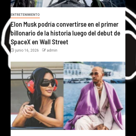
ENTRETENIMIENTO
Elon Musk podría convertirse en el primer
billonario de la historia luego del debut de
SpaceX en Wall Street
junio 16, 2026
admin