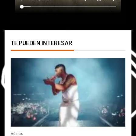
TE PUEDEN INTERESAR
MÚSICA