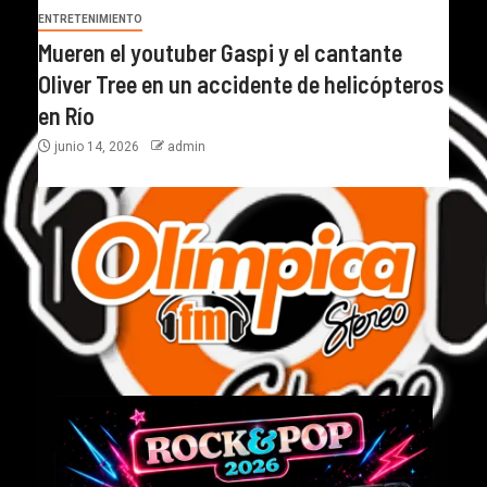
ENTRETENIMIENTO
Mueren el youtuber Gaspi y el cantante
Oliver Tree en un accidente de helicópteros
en Río
junio 14, 2026
admin