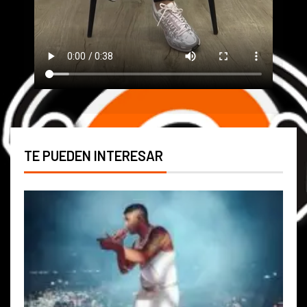
TE PUEDEN INTERESAR