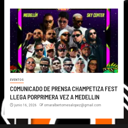
EVENTOS
COMUNICADO DE PRENSA CHAMPETIZA FEST
LLEGA PORPRIMERA VEZ A MEDELLIN
junio 16, 2026
omaralbertomesalopez@gmail.com