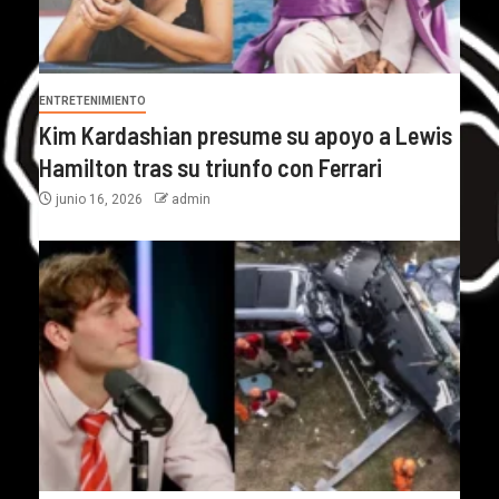
ENTRETENIMIENTO
Kim Kardashian presume su apoyo a Lewis
Hamilton tras su triunfo con Ferrari
junio 16, 2026
admin