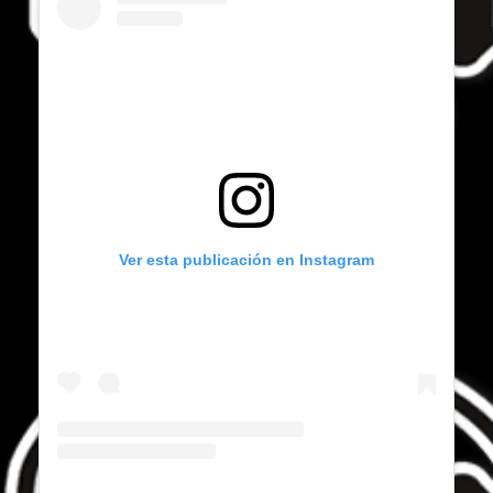
Ver esta publicación en Instagram