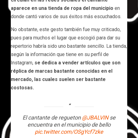
aparece en una tienda de ropa del municipio
en
donde cantó varios de sus éxitos más escuchados.
No obstante, este gesto también fue muy criticado,
pues para muchos el lugar que escogió para dar su
repertorio habría sido uno bastante sencillo. La tienda,
según la información que tiene en su perfil de
Instagram,
se dedica a vender artículos que son
réplica de marcas bastante conocidas en el
mercado, las cuales suelen ser bastante
costosas.
El cantante de regueton
@JBALVIN
se
encuentra en el municipio de bello
pic.twitter.com/OSgYcf7zke