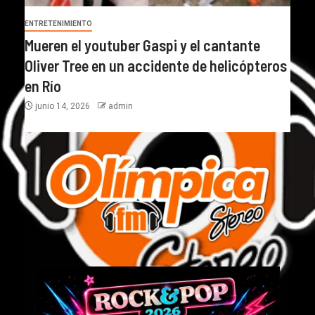
ENTRETENIMIENTO
Mueren el youtuber Gaspi y el cantante
Oliver Tree en un accidente de helicópteros
en Río
junio 14, 2026
admin