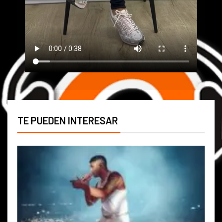
TE PUEDEN INTERESAR