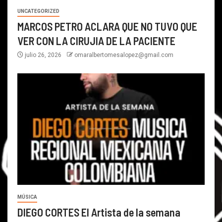
UNCATEGORIZED
MARCOS PETRO ACLARA QUE NO TUVO QUE
VER CON LA CIRUJIA DE LA PACIENTE
julio 26, 2026
omaralbertomesalopez@gmail.com
MÚSICA
DIEGO CORTES El Artista de la semana