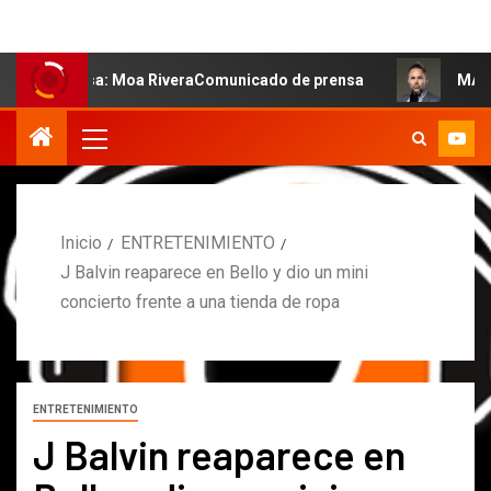
alsa: Moa RiveraComunicado de prensa
MARCOS PETRO A
Inicio
ENTRETENIMIENTO
J Balvin reaparece en Bello y dio un mini
concierto frente a una tienda de ropa
ENTRETENIMIENTO
J Balvin reaparece en