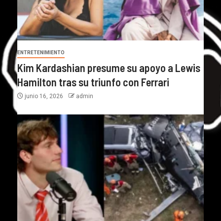
ENTRETENIMIENTO
Kim Kardashian presume su apoyo a Lewis
Hamilton tras su triunfo con Ferrari
junio 16, 2026
admin