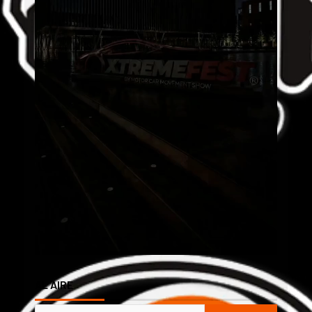
AL AIRE