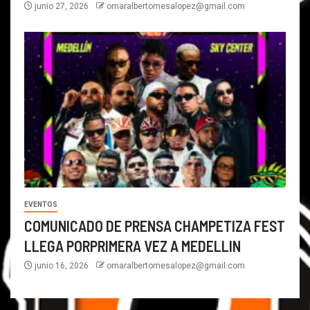
junio 27, 2026
omaralbertomesalopez@gmail.com
EVENTOS
COMUNICADO DE PRENSA CHAMPETIZA FEST
LLEGA PORPRIMERA VEZ A MEDELLIN
junio 16, 2026
omaralbertomesalopez@gmail.com