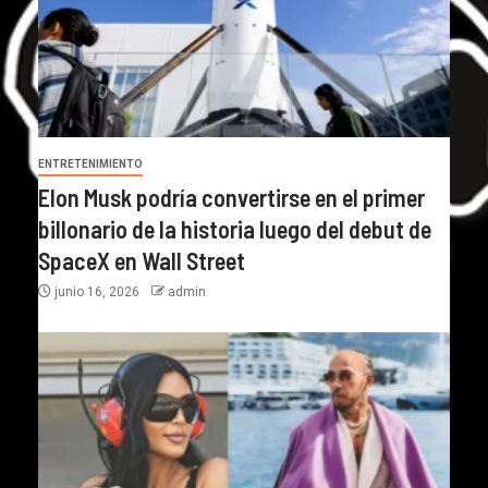
ENTRETENIMIENTO
Elon Musk podría convertirse en el primer
billonario de la historia luego del debut de
SpaceX en Wall Street
junio 16, 2026
admin