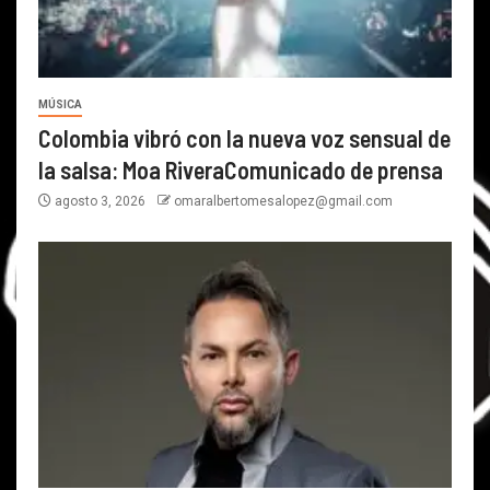
MÚSICA
Colombia vibró con la nueva voz sensual de
la salsa: Moa RiveraComunicado de prensa
agosto 3, 2026
omaralbertomesalopez@gmail.com