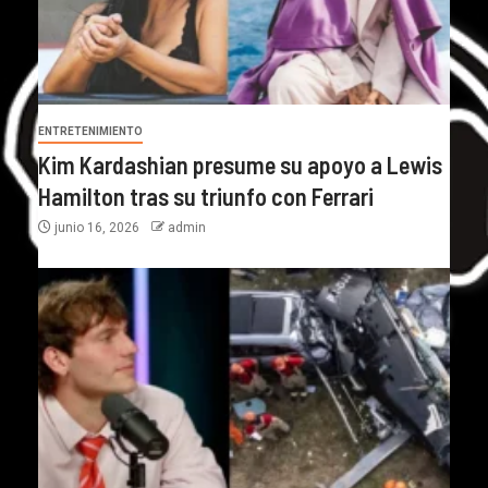
ENTRETENIMIENTO
Kim Kardashian presume su apoyo a Lewis
Hamilton tras su triunfo con Ferrari
junio 16, 2026
admin