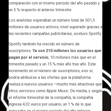
comparación con el mismo periodo del año pasado y
un 5 % respecto al anterior trimestre.
Los analistas esperaban un número total de 501,5
millones de usuarios activos, nivel superado gracias a
las recientes campañas publicitarias, sostuvo Spotify.
Spotify también ha crecido en número de
suscriptores.
Ya son 210 millones los usuarios que
pagan por el servicio
; 10 millones más que en el
trimestre pasado y un 15 % más año tras año. Este
incremento en el número de suscriptores, eso sí,
podría atribuirse a las ofertas que la plataforma
realiza a nuevos usuarios —mucho más atractivas que
otros servicios como Apple Music. De media, y según
el informe trimestral de la compañía, la compañía
ingresa 4,32 euros por usuario, un 1 % de lo que
ingresaba en el mismo periodo del año anterior.