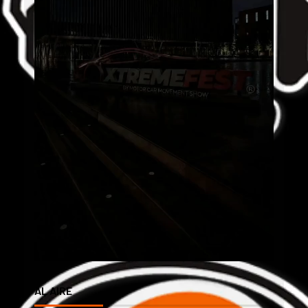
AL AIRE