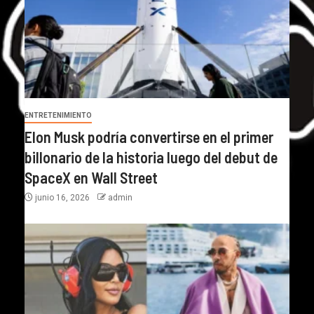
ENTRETENIMIENTO
Elon Musk podría convertirse en el primer
billonario de la historia luego del debut de
SpaceX en Wall Street
junio 16, 2026
admin