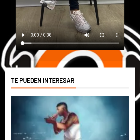
TE PUEDEN INTERESAR