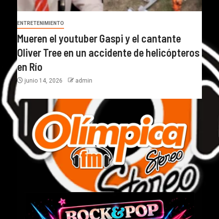
ENTRETENIMIENTO
Mueren el youtuber Gaspi y el cantante
Oliver Tree en un accidente de helicópteros
en Río
junio 14, 2026
admin