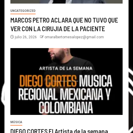
UNCATEGORIZED
MARCOS PETRO ACLARA QUE NO TUVO QUE
VER CON LA CIRUJIA DE LA PACIENTE
julio 26, 2026
omaralbertomesalopez@gmail.com
MÚSICA
DIEGO CORTES El Artista de la semana