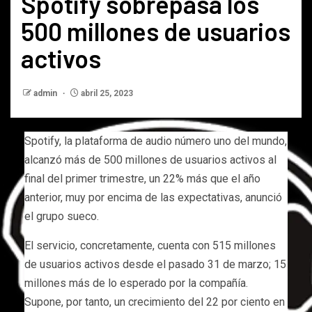
Spotify sobrepasa los
500 millones de usuarios
activos
admin
abril 25, 2023
Spotify, la plataforma de audio número uno del mundo,
alcanzó más de 500 millones de usuarios activos al
final del primer trimestre, un 22% más que el año
anterior, muy por encima de las expectativas, anunció
el grupo sueco.
El servicio, concretamente, cuenta con 515 millones
de usuarios activos desde el pasado 31 de marzo; 15
millones más de lo esperado por la compañía.
Supone, por tanto, un crecimiento del 22 por ciento en