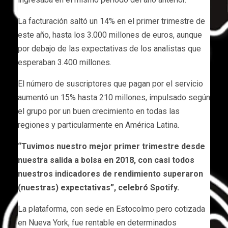
La facturación saltó un 14% en el primer trimestre de
este año, hasta los 3.000 millones de euros, aunque
por debajo de las expectativas de los analistas que
esperaban 3.400 millones.
El número de suscriptores que pagan por el servicio
aumentó un 15% hasta 210 millones, impulsado según
el grupo por un buen crecimiento en todas las
regiones y particularmente en América Latina.
“Tuvimos nuestro mejor primer trimestre desde
nuestra salida a bolsa en 2018, con casi todos
nuestros indicadores de rendimiento superaron
(nuestras) expectativas”, celebró Spotify.
La plataforma, con sede en Estocolmo pero cotizada
en Nueva York, fue rentable en determinados