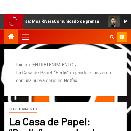
: Moa RiveraComunicado de prensa
MARCOS PETRO ACLAR
Inicio
ENTRETENIMIENTO
La Casa de Papel: “Berlín” expande el universo
con una nueva serie en Netflix
ENTRETENIMIENTO
La Casa de Papel: