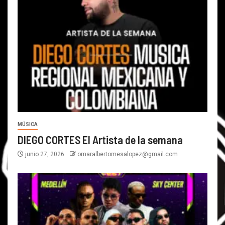
MÚSICA
DIEGO CORTES El Artista de la semana
junio 27, 2026
omaralbertomesalopez@gmail.com