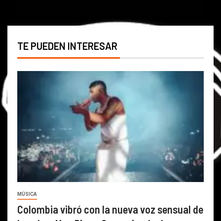
TE PUEDEN INTERESAR
MÚSICA
Colombia vibró con la nueva voz sensual de