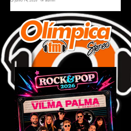
junio 14, 2026
admin