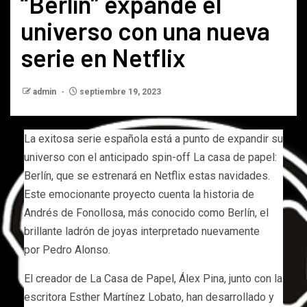
“Berlín” expande el
universo con una nueva
serie en Netflix
admin
septiembre 19, 2023
La exitosa serie española está a punto de expandir su
universo con el anticipado spin-off La casa de papel:
Berlín, que se estrenará en Netflix estas navidades.
Este emocionante proyecto cuenta la historia de
Andrés de Fonollosa, más conocido como Berlín, el
brillante ladrón de joyas interpretado nuevamente
por Pedro Alonso.
El creador de La Casa de Papel, Álex Pina, junto con la
escritora Esther Martínez Lobato, han desarrollado y