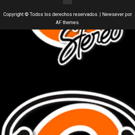
Copyright © Todos los derechos reservados.
|
Newsever
por
AF themes.