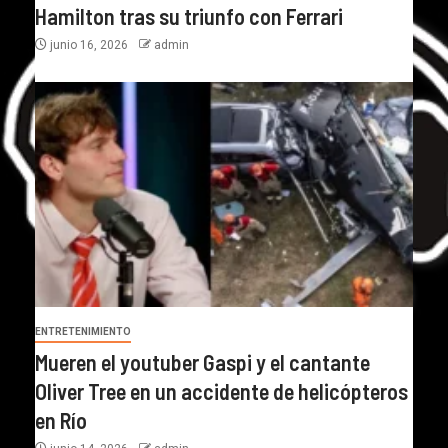
Hamilton tras su triunfo con Ferrari
junio 16, 2026
admin
ENTRETENIMIENTO
Mueren el youtuber Gaspi y el cantante
Oliver Tree en un accidente de helicópteros
en Río