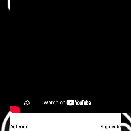
Anterior
Siguiente