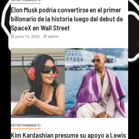
ENTRETENIMIENTO
Elon Musk podría convertirse en el primer
billonario de la historia luego del debut de
SpaceX en Wall Street
junio 16, 2026
admin
ENTRETENIMIENTO
Kim Kardashian presume su apoyo a Lewis