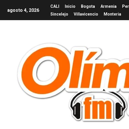
CALI
Inicio
Bogota
Armenia
Per
agosto 4, 2026
Sincelejo
Villavicencio
Monteria