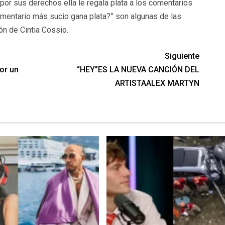
por sus derechos ella le regala plata a los comentarios
mentario más sucio gana plata?” son algunas de las
ón de Cintia Cossio.
Siguiente
or un
“HEY”ES LA NUEVA CANCIÓN DEL
ARTISTAALEX MARTYN