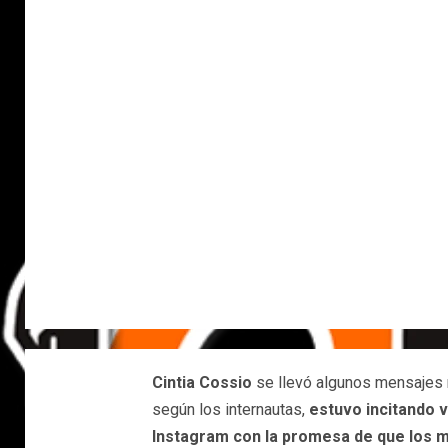
Cintia Cossio
se llevó algunos mensajes 
según los internautas,
estuvo incitando 
Instagram con la promesa de que los m