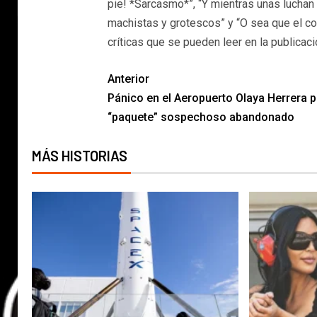
pie! *Sarcasmo*”, “Y mientras unas luchan 
machistas y grotescos” y “O sea que el co
críticas que se pueden leer en la publicaci
Anterior
Pánico en el Aeropuerto Olaya Herrera p
“paquete” sospechoso abandonado
MÁS HISTORIAS