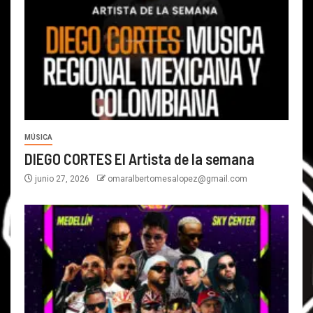
MÚSICA
DIEGO CORTES El Artista de la semana
junio 27, 2026
omaralbertomesalopez@gmail.com