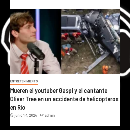
ENTRETENIMIENTO
Mueren el youtuber Gaspi y el cantante
Oliver Tree en un accidente de helicópteros
en Río
junio 14, 2026
admin