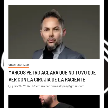
UNCATEGORIZED
MARCOS PETRO ACLARA QUE NO TUVO QUE
VER CON LA CIRUJIA DE LA PACIENTE
julio 26, 2026
omaralbertomesalopez@gmail.com