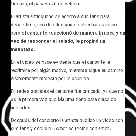
Orleans, el pasado 26 de octubre.
El artista antioqueño se acercó a sus fans para
despedirse, uno de ellos quiso estrechar su mano,
pero
el cantante reaccionó de manera brusca y en
vez de responder al saludo, le propinó un
manotazo.
En el video se hace evidente que el cantante le
recrimina por algún motivo, mientras sigue su camino
visiblemente molesto por lo ocurrido.
En redes sociales el cantante fue criticado, ya que no
es la primera vez que Maluma tiene esta clase de
actitudes.
Después del concierto la artista publicó un video con
sus fans y escribió: «Amor se recibe con amor».