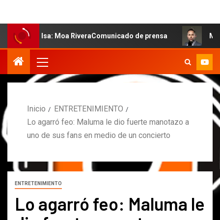
salsa: Moa RiveraComunicado de prensa
MARCOS PETRO 
Inicio
ENTRETENIMIENTO
Lo agarró feo: Maluma le dio fuerte manotazo a
uno de sus fans en medio de un concierto
ENTRETENIMIENTO
Lo agarró feo: Maluma le