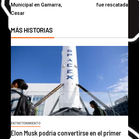
Municipal en Gamarra,
fue rescatada
Cesar
MÁS HISTORIAS
ENTRETENIMIENTO
Elon Musk podría convertirse en el primer