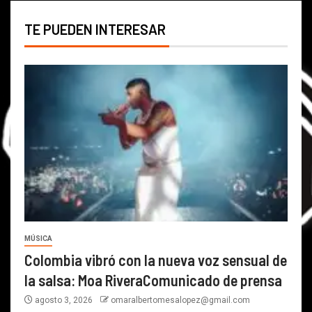
TE PUEDEN INTERESAR
MÚSICA
Colombia vibró con la nueva voz sensual de
la salsa: Moa RiveraComunicado de prensa
agosto 3, 2026
omaralbertomesalopez@gmail.com