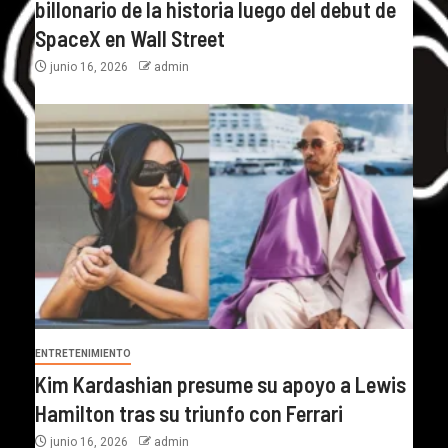
billonario de la historia luego del debut de
SpaceX en Wall Street
junio 16, 2026
admin
ENTRETENIMIENTO
Kim Kardashian presume su apoyo a Lewis
Hamilton tras su triunfo con Ferrari
junio 16, 2026
admin