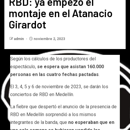
RBD: ya empezó el
montaje en el Atanacio
Girardot
admin
noviembre 2, 2023
Según los cálculos de los productores del
espectáculo,
se espera que asistan 160.000
personas en las cuatro fechas pactadas
.
El 3, 4, 5 y 6 de noviembre de 2023, se darán los
conciertos de RBD en Medellín.
La fiebre que despertó el anuncio de la presencia de
RBD en Medellín sorprendió a los mismos
integrantes de la banda, que
no esperaban que en