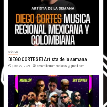
MÚSICA
DIEGO CORTES El Artista de la semana
junio 27, 2026
omaralbertomesalopez@gmail.com