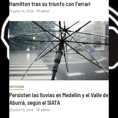
Hamilton tras su triunfo con Ferrari
junio 16, 2026
admin
ANTIOQUIA
Persisten las lluvias en Medellín y el Valle de
Aburrá, según el SIATA
junio 15, 2026
admin