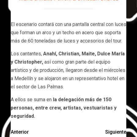
El escenario contará con una pantalla central con luces
que forman un arco y un techo en acero que soporta
más de 60 toneladas de luces y accesorios del tour.
Los cantantes,
Anahí, Christian, Maite, Dulce María
y Christopher,
así como gran parte del equipo
artístico y de producción, llegaron desde el miércoles
a Medellín y se alojaron en un representativo hotel en
el sector de Las Palmas.
A ellos se suma en
la delegación más de 150
personas, entre crew, artistas, vestuaristas y
seguridad.
Anterior
Siguiente