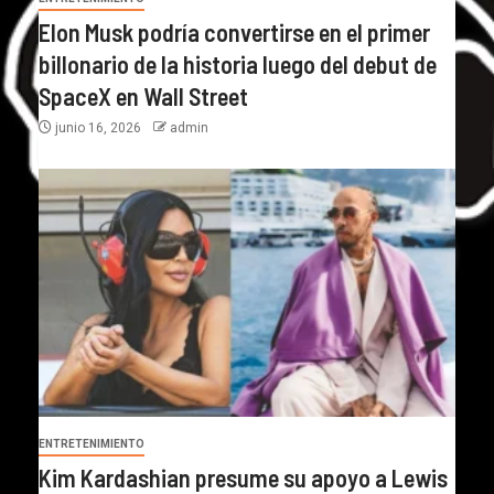
Elon Musk podría convertirse en el primer
billonario de la historia luego del debut de
SpaceX en Wall Street
junio 16, 2026
admin
ENTRETENIMIENTO
Kim Kardashian presume su apoyo a Lewis