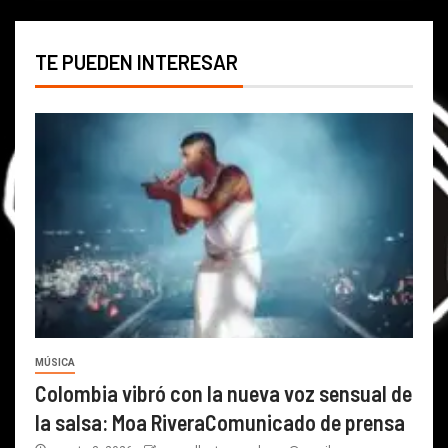
TE PUEDEN INTERESAR
MÚSICA
Colombia vibró con la nueva voz sensual de
la salsa: Moa RiveraComunicado de prensa