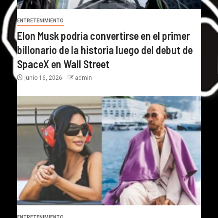
ENTRETENIMIENTO
Elon Musk podría convertirse en el primer
billonario de la historia luego del debut de
SpaceX en Wall Street
junio 16, 2026
admin
ENTRETENIMIENTO