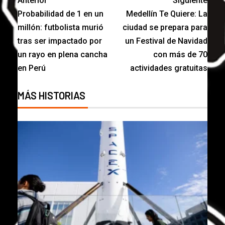
Anterior
Siguiente
Probabilidad de 1 en un
Medellín Te Quiere: La
millón: futbolista murió
ciudad se prepara para
tras ser impactado por
un Festival de Navidad
un rayo en plena cancha
con más de 70
en Perú
actividades gratuitas
MÁS HISTORIAS