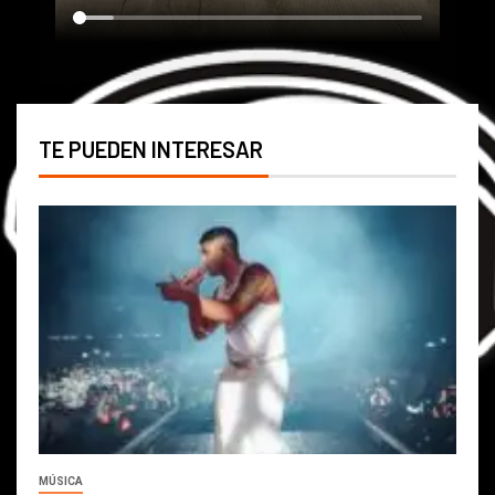
TE PUEDEN INTERESAR
MÚSICA