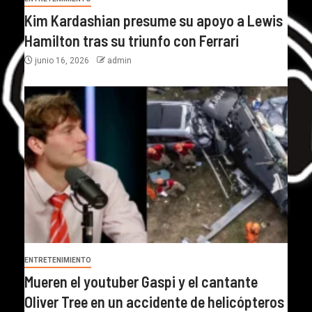
Kim Kardashian presume su apoyo a Lewis
Hamilton tras su triunfo con Ferrari
junio 16, 2026
admin
ENTRETENIMIENTO
Mueren el youtuber Gaspi y el cantante
Oliver Tree en un accidente de helicópteros