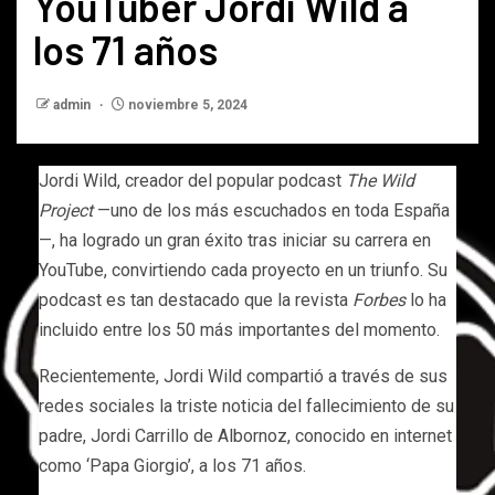
YouTuber Jordi Wild a
los 71 años
admin
noviembre 5, 2024
Jordi Wild, creador del popular podcast
The Wild
Project
—uno de los más escuchados en toda España
—, ha logrado un gran éxito tras iniciar su carrera en
YouTube, convirtiendo cada proyecto en un triunfo. Su
podcast es tan destacado que la revista
Forbes
lo ha
incluido entre los 50 más importantes del momento.
Recientemente, Jordi Wild compartió a través de sus
redes sociales la triste noticia del fallecimiento de su
padre, Jordi Carrillo de Albornoz, conocido en internet
como ‘Papa Giorgio’, a los 71 años.