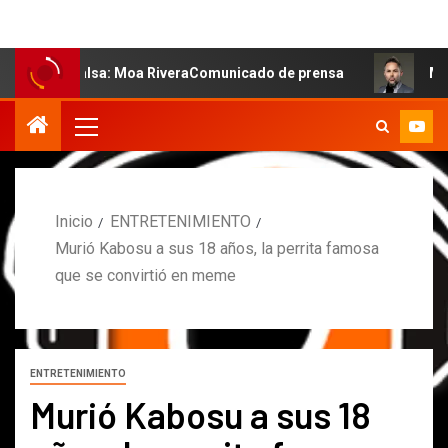
 salsa: Moa RiveraComunicado de prensa
MARCOS PETRO 
Inicio
ENTRETENIMIENTO
Murió Kabosu a sus 18 años, la perrita famosa
que se convirtió en meme
ENTRETENIMIENTO
Murió Kabosu a sus 18