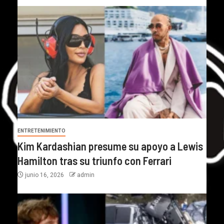
ENTRETENIMIENTO
Kim Kardashian presume su apoyo a Lewis
Hamilton tras su triunfo con Ferrari
junio 16, 2026
admin