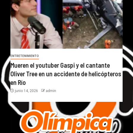
ENTRETENIMIENTO
Mueren el youtuber Gaspi y el cantante
Oliver Tree en un accidente de helicópteros
en Río
junio 14, 2026
admin