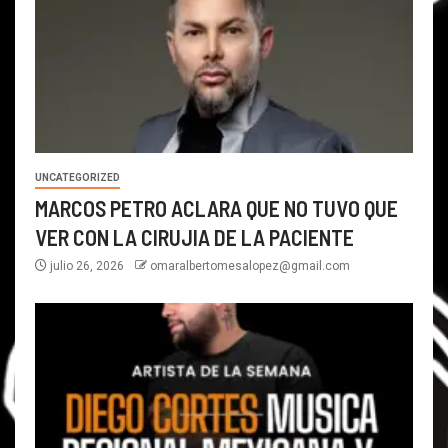
UNCATEGORIZED
MARCOS PETRO ACLARA QUE NO TUVO QUE
VER CON LA CIRUJIA DE LA PACIENTE
julio 26, 2026
omaralbertomesalopez@gmail.com