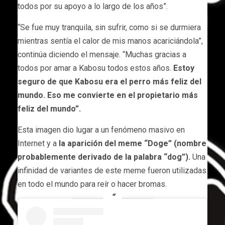
todos por su apoyo a lo largo de los años”.
“Se fue muy tranquila, sin sufrir, como si se durmiera
mientras sentía el calor de mis manos acariciándola”,
continúa diciendo el mensaje. “Muchas gracias a
todos por amar a Kabosu todos estos años.
Estoy
seguro de que Kabosu era el perro más feliz del
mundo. Eso me convierte en el propietario más
feliz del mundo”.
Esta imagen dio lugar a un fenómeno masivo en
Internet y a
la aparición del meme “Doge” (nombre
probablemente derivado de la palabra “dog”).
Una
infinidad de variantes de este meme fueron utilizadas
en todo el mundo para reír o hacer bromas.