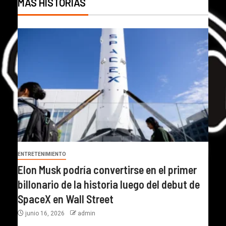
MÁS HISTORIAS
ENTRETENIMIENTO
Elon Musk podría convertirse en el primer
billonario de la historia luego del debut de
SpaceX en Wall Street
junio 16, 2026
admin