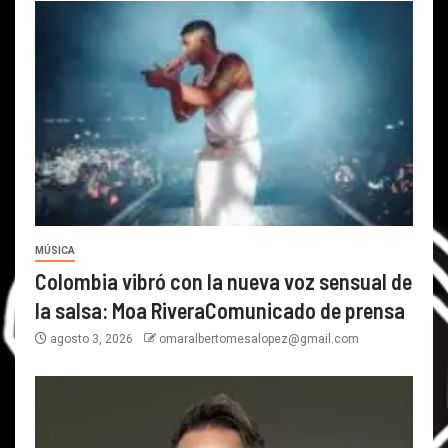
MÚSICA
Colombia vibró con la nueva voz sensual de
la salsa: Moa RiveraComunicado de prensa
agosto 3, 2026
omaralbertomesalopez@gmail.com