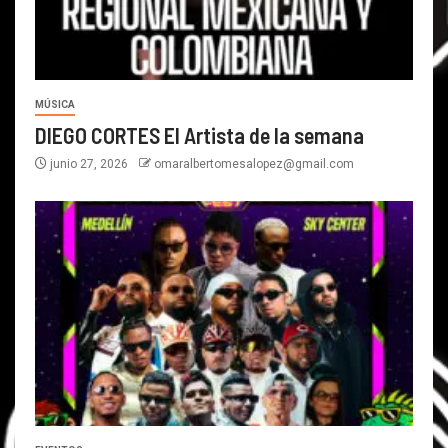
MÚSICA
DIEGO CORTES El Artista de la semana
junio 27, 2026
omaralbertomesalopez@gmail.com