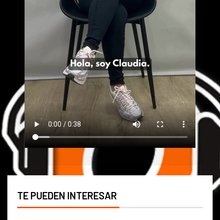
TE PUEDEN INTERESAR