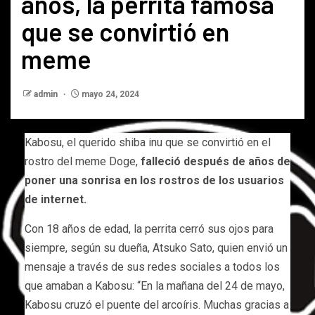
años, la perrita famosa
que se convirtió en
meme
admin
mayo 24, 2024
Kabosu, el querido shiba inu que se convirtió en el
rostro del meme Doge,
falleció después de años de
poner una sonrisa en los rostros de los usuarios
de internet.
Con 18 años de edad, la perrita cerró sus ojos para
siempre, según su dueña, Atsuko Sato, quien envió un
mensaje a través de sus redes sociales a todos los
que amaban a Kabosu: “En la mañana del 24 de mayo,
Kabosu cruzó el puente del arcoíris. Muchas gracias a