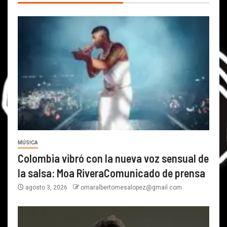
MÚSICA
Colombia vibró con la nueva voz sensual de
la salsa: Moa RiveraComunicado de prensa
agosto 3, 2026
omaralbertomesalopez@gmail.com