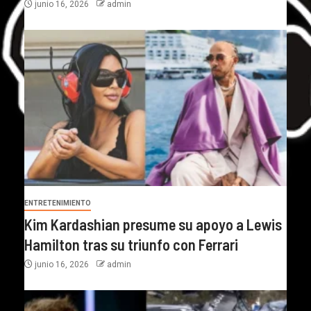
junio 16, 2026
admin
ENTRETENIMIENTO
Kim Kardashian presume su apoyo a Lewis
Hamilton tras su triunfo con Ferrari
junio 16, 2026
admin