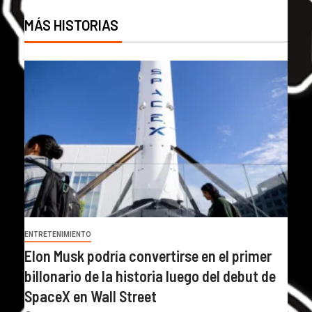
MÁS HISTORIAS
ENTRETENIMIENTO
Elon Musk podría convertirse en el primer
billonario de la historia luego del debut de
SpaceX en Wall Street