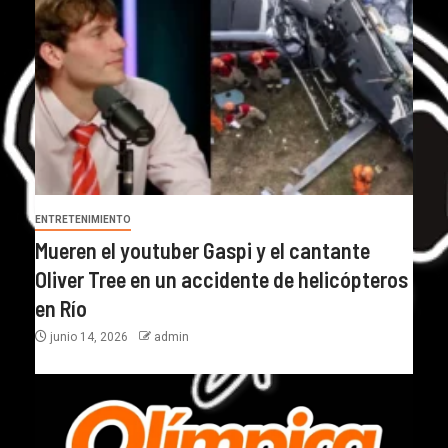
ENTRETENIMIENTO
Mueren el youtuber Gaspi y el cantante
Oliver Tree en un accidente de helicópteros
en Río
junio 14, 2026
admin