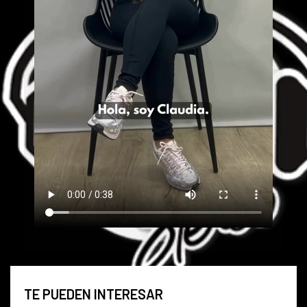
TE PUEDEN INTERESAR