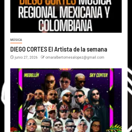
MÚSICA
DIEGO CORTES El Artista de la semana
junio 27, 2026
omaralbertomesalopez@gmail.com