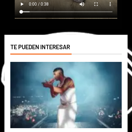
TE PUEDEN INTERESAR