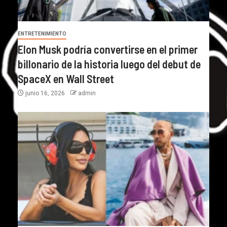
ENTRETENIMIENTO
Elon Musk podría convertirse en el primer
billonario de la historia luego del debut de
SpaceX en Wall Street
junio 16, 2026
admin