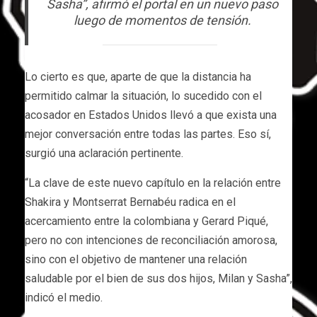
Sasha”, afirmó el portal en un nuevo paso
luego de momentos de tensión.
Lo cierto es que, aparte de que la distancia ha
permitido calmar la situación, lo sucedido con el
acosador en Estados Unidos llevó a que exista una
mejor conversación entre todas las partes. Eso sí,
surgió una aclaración pertinente.
“La clave de este nuevo capítulo en la relación entre
Shakira y Montserrat Bernabéu radica en el
acercamiento entre la colombiana y Gerard Piqué,
pero no con intenciones de reconciliación amorosa,
sino con el objetivo de mantener una relación
saludable por el bien de sus dos hijos, Milan y Sasha”,
indicó el medio.