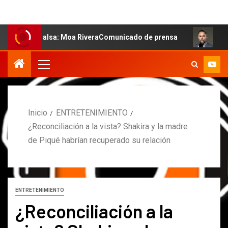
 salsa: Moa RiveraComunicado de prensa
MARCOS PETRO
Inicio
ENTRETENIMIENTO
¿Reconciliación a la vista? Shakira y la madre
de Piqué habrían recuperado su relación
ENTRETENIMIENTO
¿Reconciliación a la