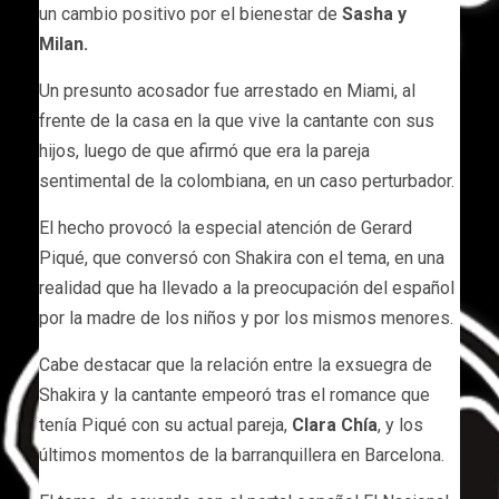
un cambio positivo por el bienestar de
Sasha y
Milan.
Un presunto acosador fue arrestado en Miami, al
frente de la casa en la que vive la cantante con sus
hijos, luego de que afirmó que era la pareja
sentimental de la colombiana, en un caso perturbador.
El hecho provocó la especial atención de Gerard
Piqué, que conversó con Shakira con el tema, en una
realidad que ha llevado a la preocupación del español
por la madre de los niños y por los mismos menores.
Cabe destacar que la relación entre la exsuegra de
Shakira y la cantante empeoró tras el romance que
tenía Piqué con su actual pareja,
Clara Chía
, y los
últimos momentos de la barranquillera en Barcelona.