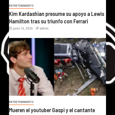
ENTRETENIMIENTO
Kim Kardashian presume su apoyo a Lewis
Hamilton tras su triunfo con Ferrari
junio 16, 2026
admin
ENTRETENIMIENTO
Mueren el youtuber Gaspi y el cantante