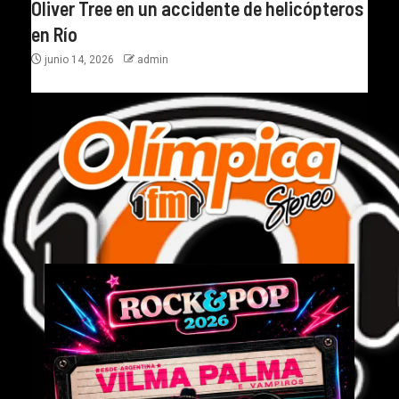
Oliver Tree en un accidente de helicópteros
en Río
junio 14, 2026
admin