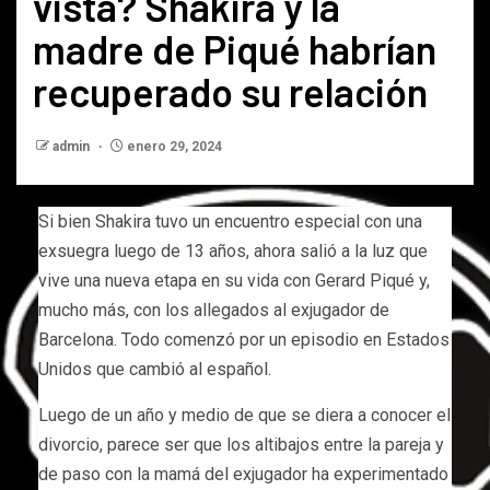
vista? Shakira y la
madre de Piqué habrían
recuperado su relación
admin
enero 29, 2024
Si bien Shakira tuvo un encuentro especial con una
exsuegra luego de 13 años, ahora salió a la luz que
vive una nueva etapa en su vida con Gerard Piqué y,
mucho más, con los allegados al exjugador de
Barcelona. Todo comenzó por un episodio en Estados
Unidos que cambió al español.
Luego de un año y medio de que se diera a conocer el
divorcio, parece ser que los altibajos entre la pareja y
de paso con la mamá del exjugador ha experimentado