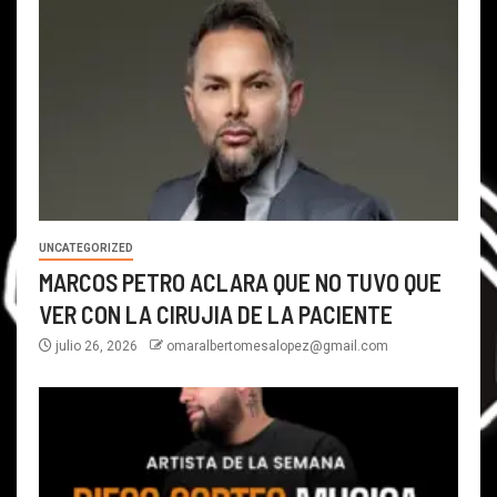
UNCATEGORIZED
MARCOS PETRO ACLARA QUE NO TUVO QUE
VER CON LA CIRUJIA DE LA PACIENTE
julio 26, 2026
omaralbertomesalopez@gmail.com