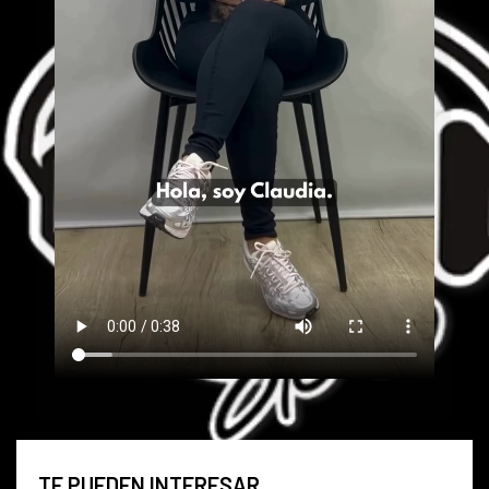
TE PUEDEN INTERESAR