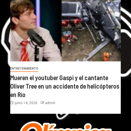
ENTRETENIMIENTO
Mueren el youtuber Gaspi y el cantante
Oliver Tree en un accidente de helicópteros
en Río
junio 14, 2026
admin