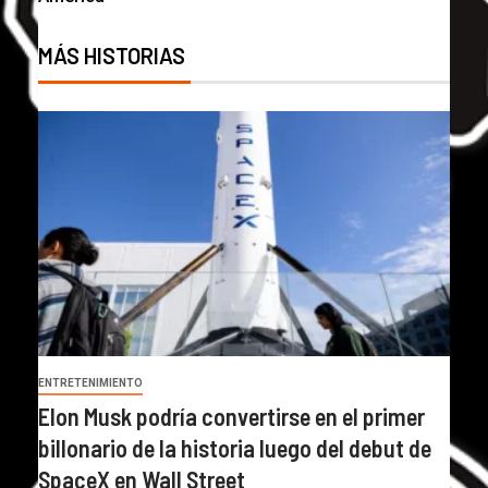
MÁS HISTORIAS
ENTRETENIMIENTO
Elon Musk podría convertirse en el primer
billonario de la historia luego del debut de
SpaceX en Wall Street