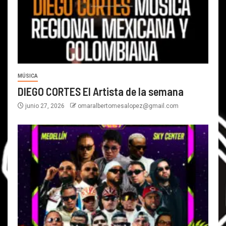
MÚSICA
DIEGO CORTES El Artista de la semana
junio 27, 2026
omaralbertomesalopez@gmail.com