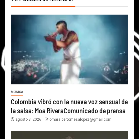
MÚSICA
Colombia vibró con la nueva voz sensual de
la salsa: Moa RiveraComunicado de prensa
agosto 3, 2026
omaralbertomesalopez@gmail.com