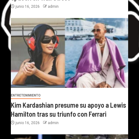
junio 16, 2026
admin
ENTRETENIMIENTO
Kim Kardashian presume su apoyo a Lewis
Hamilton tras su triunfo con Ferrari
junio 16, 2026
admin